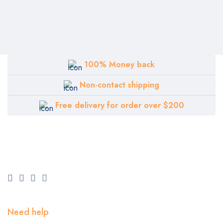
100% Money back
Non-contact shipping
Free delivery for order over $200
Need help