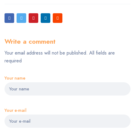
Write a comment
Your email address will not be published. All fields are
required
Your name
Your e-mail