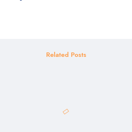
Related Posts