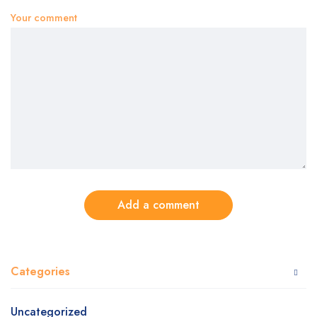
Your comment
Add a comment
Categories
Uncategorized