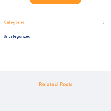
Categories
Uncategorized
Related Posts