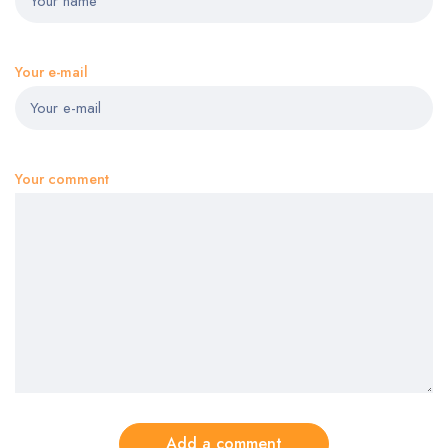
Your e-mail
Your comment
Add a comment