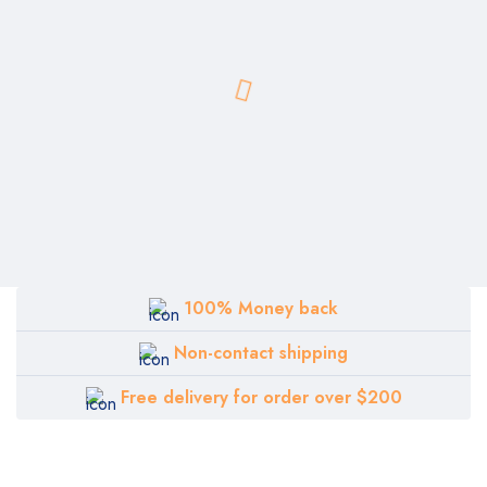
100% Money back
Non-contact shipping
Free delivery for order over $200