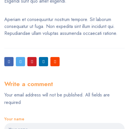
Eligendi sunt quo amet eligendi.
Aperiam et consequuntur nostrum tempore. Sit laborum
consequatur ut fuga. Non expedita sint illum incidunt qui.
Repudiandae ullam voluptas assumenda occaecati ratione.
Write a comment
Your email address will not be published. All fields are
required
Your name