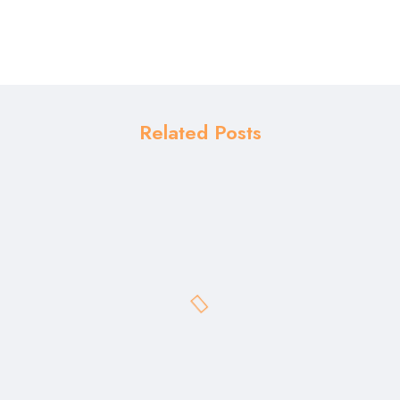
Related Posts