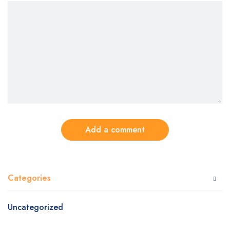
Add a comment
Categories
Uncategorized