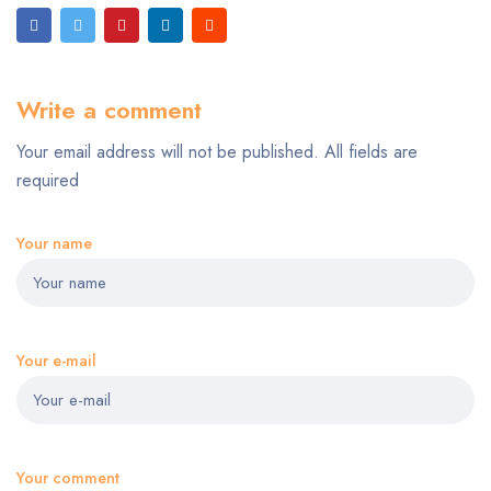
Write a comment
Your email address will not be published. All fields are
required
Your name
Your e-mail
Your comment