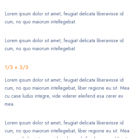
Lorem ipsum dolor sit amet, feugiat delicata liberavisse id
cum, no quo maiorum intellegebat.
Lorem ipsum dolor sit amet, feugiat delicata liberavisse id
cum, no quo maiorum intellegebat.
1/3 + 2/3
Lorem ipsum dolor sit amet, feugiat delicata liberavisse id
cum, no quo maiorum intellegebat, liber regione eu sit. Mea
cu case ludus integre, vide viderer eleifend esa cerer ex
mea.
Lorem ipsum dolor sit amet, feugiat delicata liberavisse id
cum, no quo maiorum intellegebat, liber regione eu sit. Mea