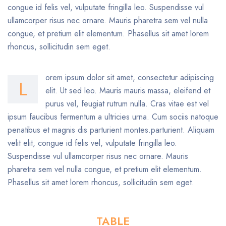
congue id felis vel, vulputate fringilla leo. Suspendisse vul
ullamcorper risus nec ornare. Mauris pharetra sem vel nulla
congue, et pretium elit elementum. Phasellus sit amet lorem
rhoncus, sollicitudin sem eget.
orem ipsum dolor sit amet, consectetur adipiscing
L
elit. Ut sed leo. Mauris mauris massa, eleifend et
purus vel, feugiat rutrum nulla. Cras vitae est vel
ipsum faucibus fermentum a ultricies urna. Cum sociis natoque
penatibus et magnis dis parturient montes.parturient. Aliquam
velit elit, congue id felis vel, vulputate fringilla leo.
Suspendisse vul ullamcorper risus nec ornare. Mauris
pharetra sem vel nulla congue, et pretium elit elementum.
Phasellus sit amet lorem rhoncus, sollicitudin sem eget.
TABLE