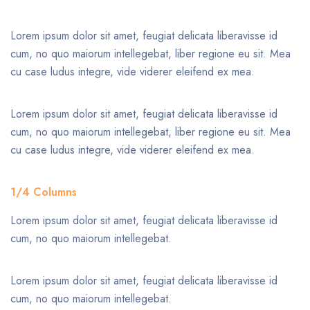
Lorem ipsum dolor sit amet, feugiat delicata liberavisse id
cum, no quo maiorum intellegebat, liber regione eu sit. Mea
cu case ludus integre, vide viderer eleifend ex mea.
Lorem ipsum dolor sit amet, feugiat delicata liberavisse id
cum, no quo maiorum intellegebat, liber regione eu sit. Mea
cu case ludus integre, vide viderer eleifend ex mea.
1/4 Columns
Lorem ipsum dolor sit amet, feugiat delicata liberavisse id
cum, no quo maiorum intellegebat.
Lorem ipsum dolor sit amet, feugiat delicata liberavisse id
cum, no quo maiorum intellegebat.