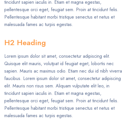
tincidunt sapien iaculis in. Etiam et magna egestas,
pellentesque orci eget, feugiat sem. Proin at tincidunt felis.
Pellentesque habitant morbi tristique senectus et netus et
malesuada fames ac turpis egestas.
H2 Heading
Lorem ipsum dolor sit amet, consectetur adipiscing elit.
Quisque elit mauris, volutpat id feugiat eget, lobortis nec
sapien. Mauris ac maximus odio. Etiam nec dui id nibh viverra
faucibus. Lorem ipsum dolor sit amet, consectetur adipiscing
elit. Mauris non risus sem. Aliquam vulputate elit leo, in
tincidunt sapien iaculis in. Etiam et magna egestas,
pellentesque orci eget, feugiat sem. Proin at tincidunt felis.
Pellentesque habitant morbi tristique senectus et netus et
malesuada fames ac turpis egestas.