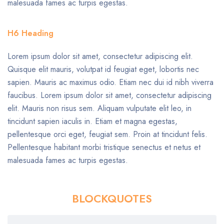
malesuada fames ac turpis egestas.
H6 Heading
Lorem ipsum dolor sit amet, consectetur adipiscing elit.
Quisque elit mauris, volutpat id feugiat eget, lobortis nec
sapien. Mauris ac maximus odio. Etiam nec dui id nibh viverra
faucibus. Lorem ipsum dolor sit amet, consectetur adipiscing
elit. Mauris non risus sem. Aliquam vulputate elit leo, in
tincidunt sapien iaculis in. Etiam et magna egestas,
pellentesque orci eget, feugiat sem. Proin at tincidunt felis.
Pellentesque habitant morbi tristique senectus et netus et
malesuada fames ac turpis egestas.
BLOCKQUOTES