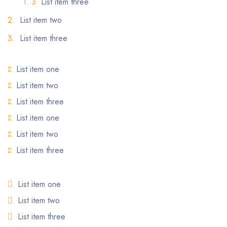
List item three
List item two
List item three
List item one
List item two
List item three
List item one
List item two
List item three
List item one
List item two
List item three