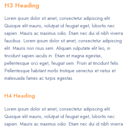
H3 Heading
Lorem ipsum dolor sit amet, consectetur adipiscing elit.
Quisque elit mauris, volutpat id feugiat eget, lobortis nec
sapien. Mauris ac maximus odio. Etiam nec dui id nibh viverra
faucibus. Lorem ipsum dolor sit amet, consectetur adipiscing
elit. Mauris non risus sem. Aliquam vulputate elit leo, in
tincidunt sapien iaculis in. Etiam et magna egestas,
pellentesque orci eget, feugiat sem. Proin at tincidunt felis.
Pellentesque habitant morbi tristique senectus et netus et
malesuada fames ac turpis egestas.
H4 Heading
Lorem ipsum dolor sit amet, consectetur adipiscing elit.
Quisque elit mauris, volutpat id feugiat eget, lobortis nec
sapien. Mauris ac maximus odio. Etiam nec dui id nibh viverra