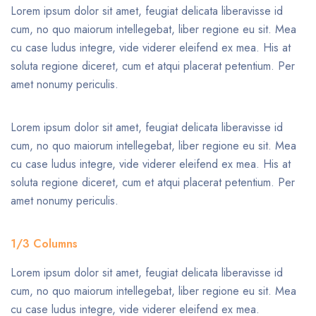
Lorem ipsum dolor sit amet, feugiat delicata liberavisse id
cum, no quo maiorum intellegebat, liber regione eu sit. Mea
cu case ludus integre, vide viderer eleifend ex mea. His at
soluta regione diceret, cum et atqui placerat petentium. Per
amet nonumy periculis.
Lorem ipsum dolor sit amet, feugiat delicata liberavisse id
cum, no quo maiorum intellegebat, liber regione eu sit. Mea
cu case ludus integre, vide viderer eleifend ex mea. His at
soluta regione diceret, cum et atqui placerat petentium. Per
amet nonumy periculis.
1/3 Columns
Lorem ipsum dolor sit amet, feugiat delicata liberavisse id
cum, no quo maiorum intellegebat, liber regione eu sit. Mea
cu case ludus integre, vide viderer eleifend ex mea.