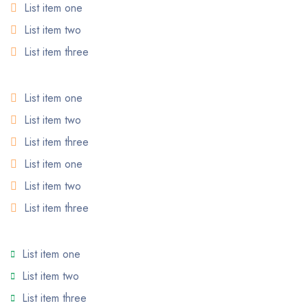
List item one
List item two
List item three
List item one
List item two
List item three
List item one
List item two
List item three
List item one
List item two
List item three