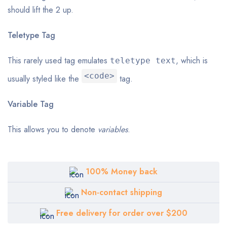
should lift the 2 up.
Teletype Tag
This rarely used tag emulates
, which is
teletype text
<code>
usually styled like the
tag.
Variable Tag
This allows you to denote
variables
.
100% Money back
Non-contact shipping
Free delivery for order over $200