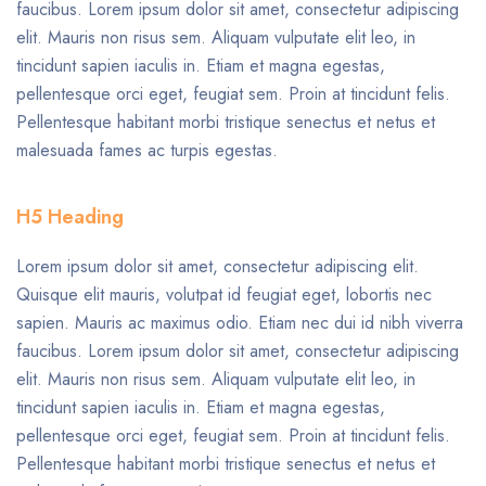
faucibus. Lorem ipsum dolor sit amet, consectetur adipiscing
elit. Mauris non risus sem. Aliquam vulputate elit leo, in
tincidunt sapien iaculis in. Etiam et magna egestas,
pellentesque orci eget, feugiat sem. Proin at tincidunt felis.
Pellentesque habitant morbi tristique senectus et netus et
malesuada fames ac turpis egestas.
H5 Heading
Lorem ipsum dolor sit amet, consectetur adipiscing elit.
Quisque elit mauris, volutpat id feugiat eget, lobortis nec
sapien. Mauris ac maximus odio. Etiam nec dui id nibh viverra
faucibus. Lorem ipsum dolor sit amet, consectetur adipiscing
elit. Mauris non risus sem. Aliquam vulputate elit leo, in
tincidunt sapien iaculis in. Etiam et magna egestas,
pellentesque orci eget, feugiat sem. Proin at tincidunt felis.
Pellentesque habitant morbi tristique senectus et netus et