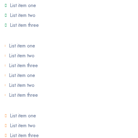
List item one
List item two
List item three
List item one
List item two
List item three
List item one
List item two
List item three
List item one
List item two
List item three